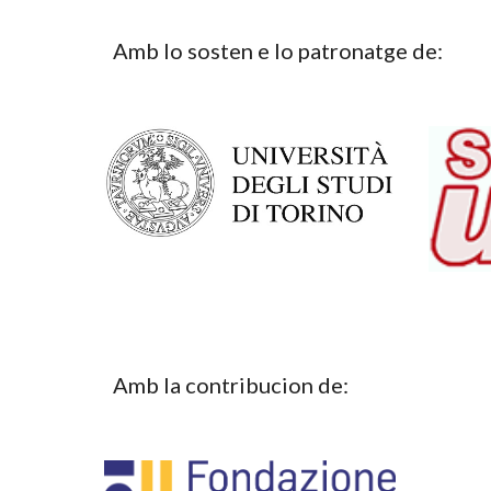
Amb lo sosten e lo patronatge de:
Amb la contribucion de: