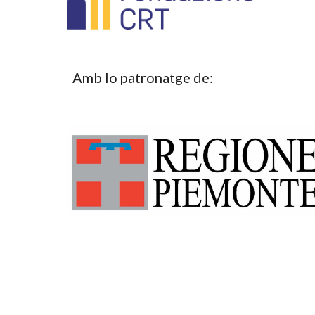
Amb lo patronatge de: