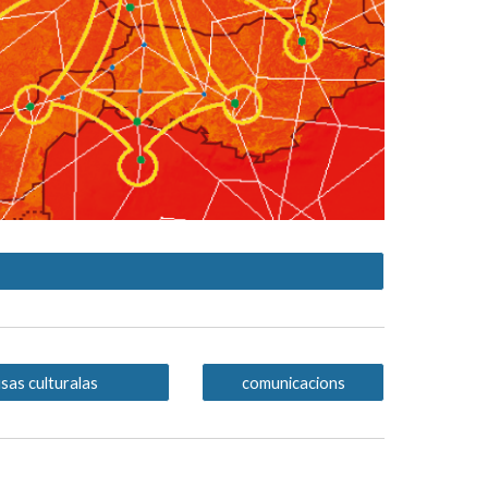
sas culturalas
comunicacions