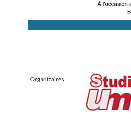
À l’occasion 
B
Organizaires