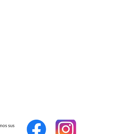
nos sus