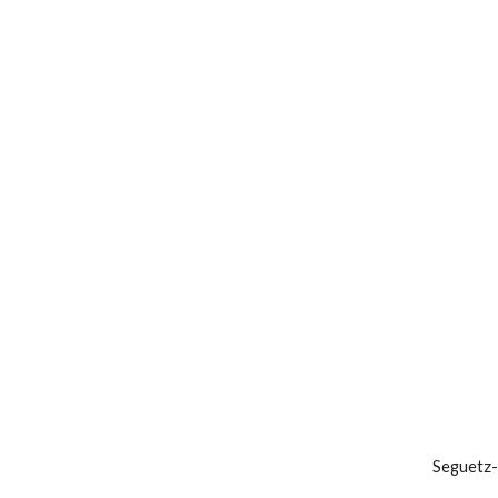
Seguetz-