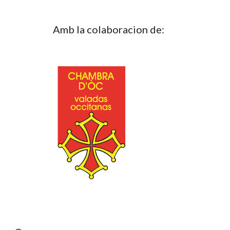
Amb la colaboracion de: